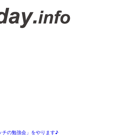
ッチの勉強会」をやります♪