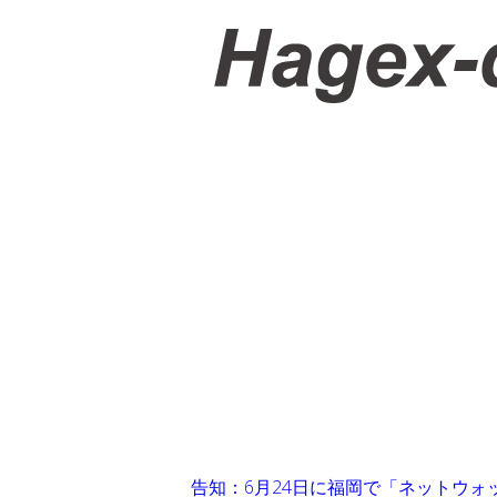
告知：6月24日に福岡で「ネットウォ