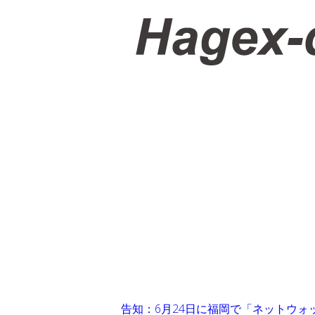
告知：6月24日に福岡で「ネットウォ