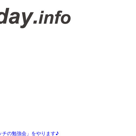
ッチの勉強会」をやります♪