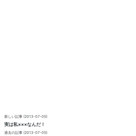
新しい記事
(2013-07-05)
実は私×××なんだ！
過去の記事
(2013-07-05)