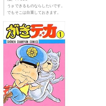
うｐできるものならしたいです。
でもそこは自重しておきます。