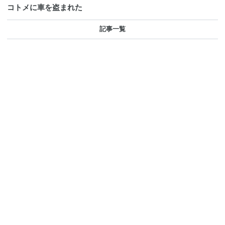
コトメに車を盗まれた
記事一覧