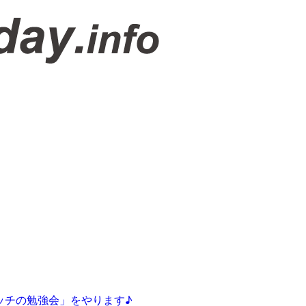
ッチの勉強会」をやります♪