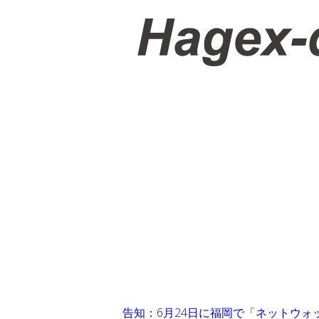
告知：6月24日に福岡で「ネットウォ